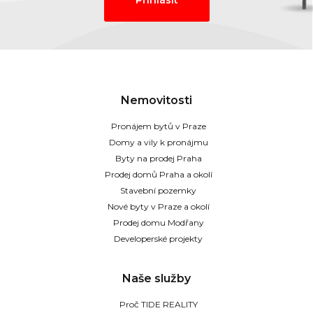
Nemovitosti
Pronájem bytů v Praze
Domy a vily k pronájmu
Byty na prodej Praha
Prodej domů Praha a okolí
Stavební pozemky
Nové byty v Praze a okolí
Prodej domu Modřany
Developerské projekty
Naše služby
Proč TIDE REALITY