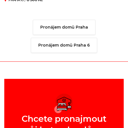
Pronájem domů Praha
Pronájem domů Praha 6
Chcete pronajmout