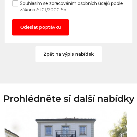
Souhlasím se
zpracováním osobních údajů
podle
zákona č.101/2000 Sb.
Odeslat poptávku
Zpět na výpis nabídek
Prohlédněte si další nabídky