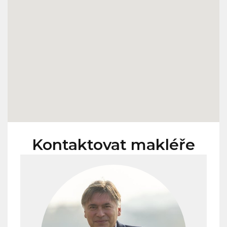
Kontaktovat makléře