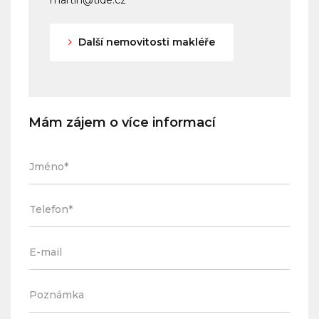
Další nemovitosti makléře
Mám zájem o více informací