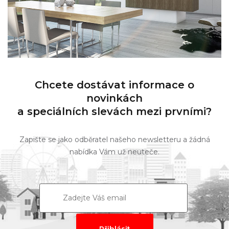
Chcete dostávat informace o
novinkách
a speciálních slevách mezi prvními?
Zapište se jako odběratel našeho newsletteru a žádná
nabídka Vám už neuteče.