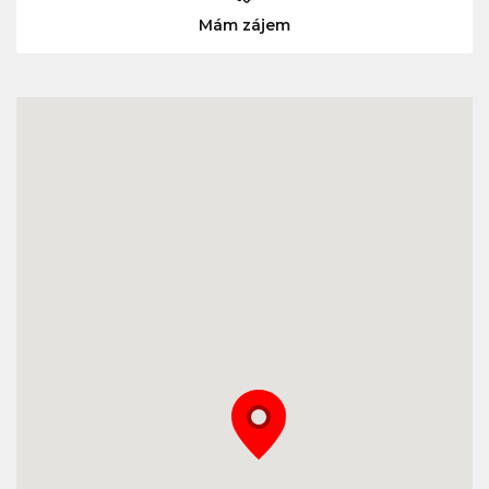
Mám zájem