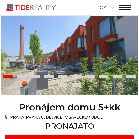
CZ
Pronájem domu 5+kk
PRAHA, PRAHA 6 , DEJVICE , V ŠÁRECKÉM ÚDOLÍ
PRONAJATO