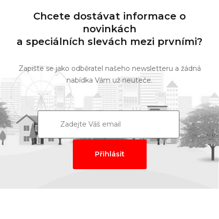
Chcete dostávat informace o
novinkách
a speciálních slevách mezi prvními?
Zapište se jako odběratel našeho newsletteru a žádná
nabídka Vám už neuteče.