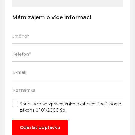
Mám zájem o více informací
Souhlasím se
zpracováním osobních údajů
podle
zákona č.101/2000 Sb.
Odeslat poptávku