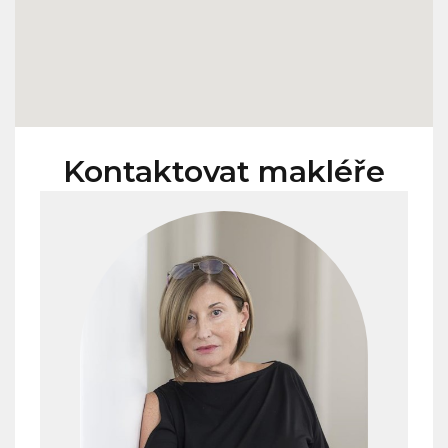
Kontaktovat makléře