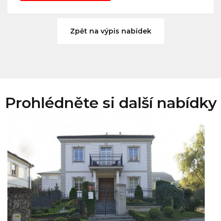
Zpět na výpis nabídek
Prohlédněte si další nabídky