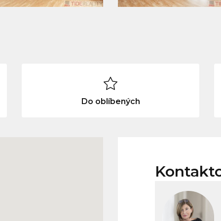
Do oblíbených
Kontakt