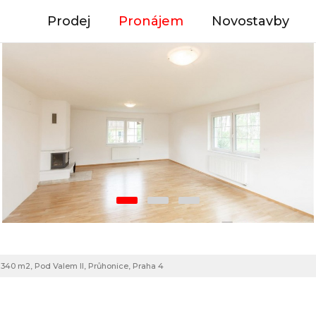
Prodej
Pronájem
Novostavby
 340 m2, Pod Valem II, Průhonice, Praha 4