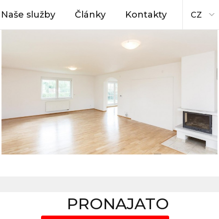
Naše služby
Články
Kontakty
CZ
PRONAJATO