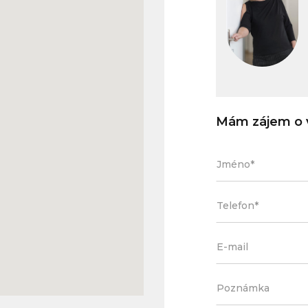
Mám zájem o v