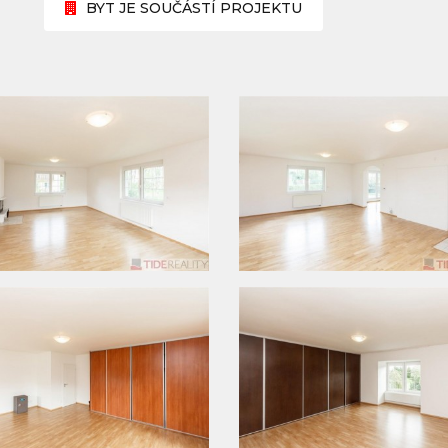
BYT JE SOUČÁSTÍ PROJEKTU