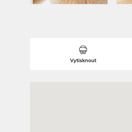
Vytisknout