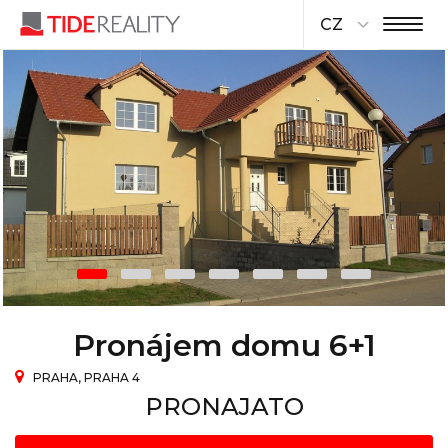
CZ
Pronájem domu 6+1
PRAHA, PRAHA 4
PRONAJATO