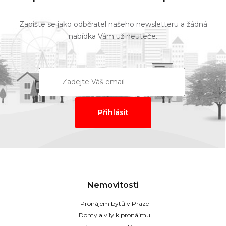
Zapište se jako odběratel našeho newsletteru a žádná
nabídka Vám už neuteče.
Nemovitosti
Pronájem bytů v Praze
Domy a vily k pronájmu