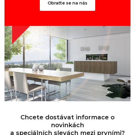
Obraťte se na nás
Chcete dostávat informace o
novinkách
a speciálních slevách mezi prvními?