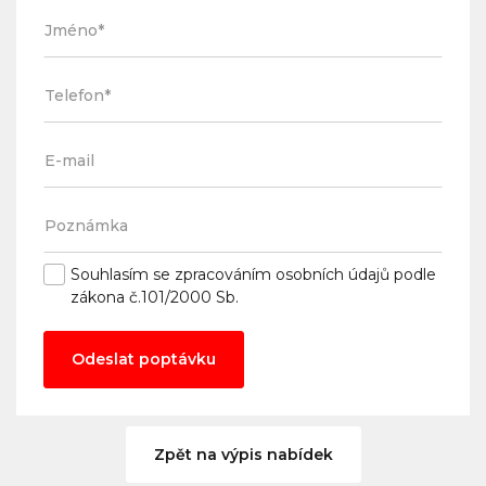
Souhlasím se
zpracováním osobních údajů
podle
zákona č.101/2000 Sb.
Odeslat poptávku
Zpět na výpis nabídek