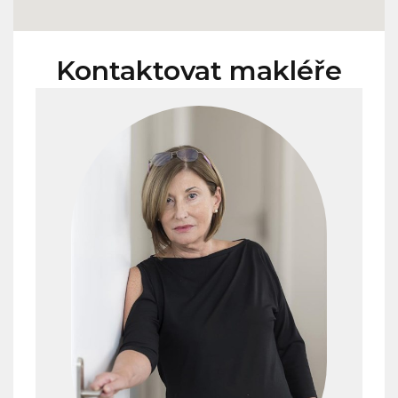
Kontaktovat makléře