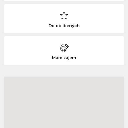
Do oblíbených
Mám zájem