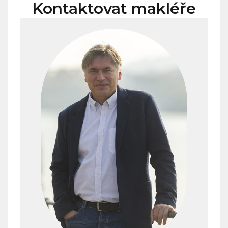
Kontaktovat makléře