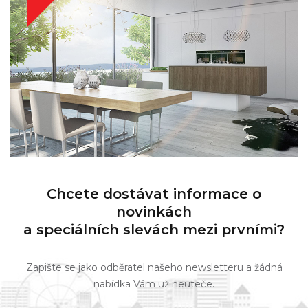
Chcete dostávat informace o
novinkách
a speciálních slevách mezi prvními?
Zapište se jako odběratel našeho newsletteru a žádná
nabídka Vám už neuteče.