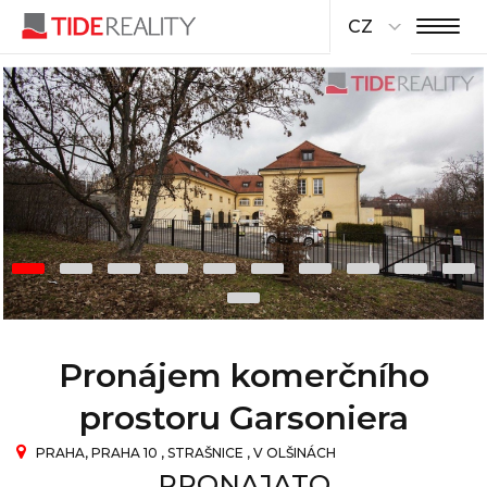
CZ
Pronájem komerčního
prostoru Garsoniera
PRAHA, PRAHA 10 , STRAŠNICE , V OLŠINÁCH
PRONAJATO