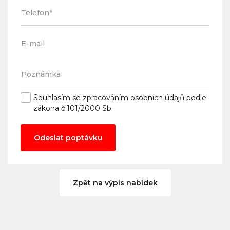
Souhlasím se
zpracováním osobních údajů
podle
zákona č.101/2000 Sb.
Odeslat poptávku
Zpět na výpis nabídek