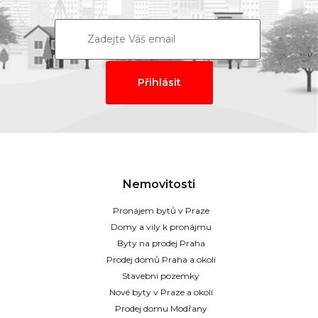
Nemovitosti
Pronájem bytů v Praze
Domy a vily k pronájmu
Byty na prodej Praha
Prodej domů Praha a okolí
Stavební pozemky
Nové byty v Praze a okolí
Prodej domu Modřany