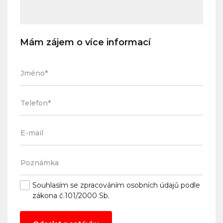
Mám zájem o více informací
Souhlasím se
zpracováním osobních údajů
podle
zákona č.101/2000 Sb.