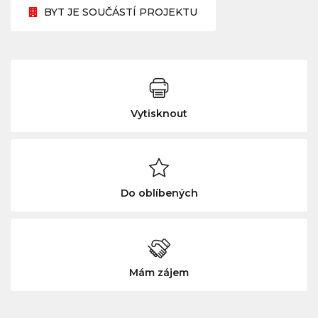
BYT JE SOUČÁSTÍ PROJEKTU
Vytisknout
Do oblíbených
Mám zájem