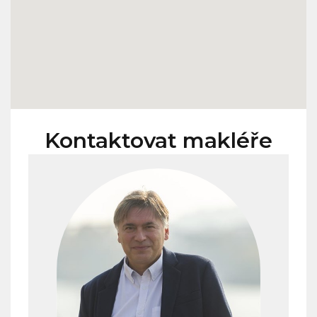
Kontaktovat makléře