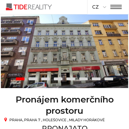
CZ
Pronájem komerčního
prostoru
PRAHA, PRAHA 7 , HOLEŠOVICE , MILADY HORÁKOVÉ
PRONAJATO