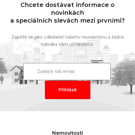
Chcete dostávat informace o
novinkách
a speciálních slevách mezi prvními?
Zapište se jako odběratel našeho newsletteru a žádná
nabídka Vám už neuteče.
Nemovitosti