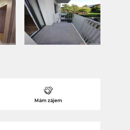
Mám zájem