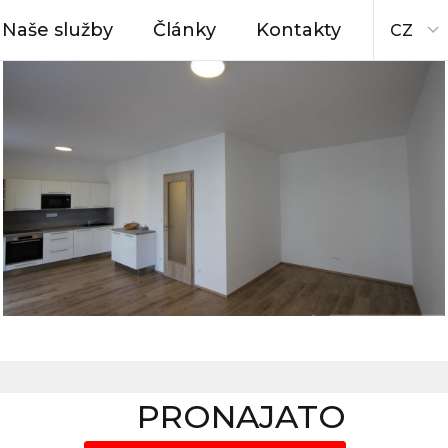
Naše služby
Články
Kontakty
CZ
PRONAJATO