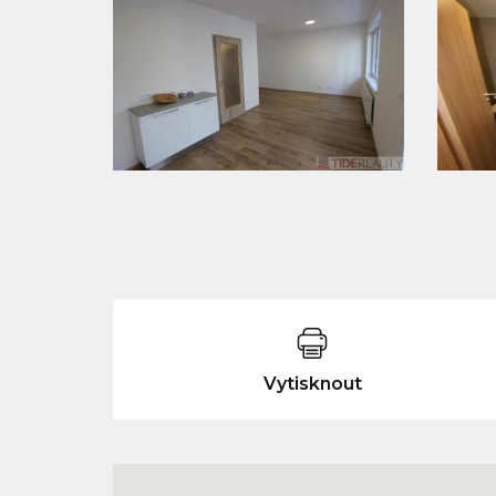
Vytisknout