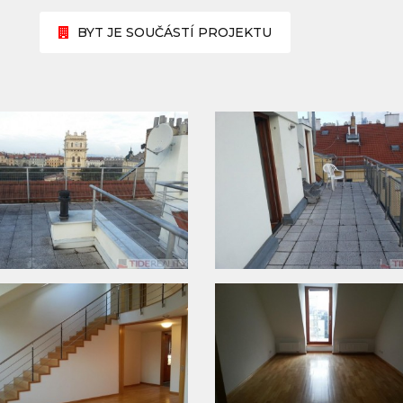
BYT JE SOUČÁSTÍ PROJEKTU