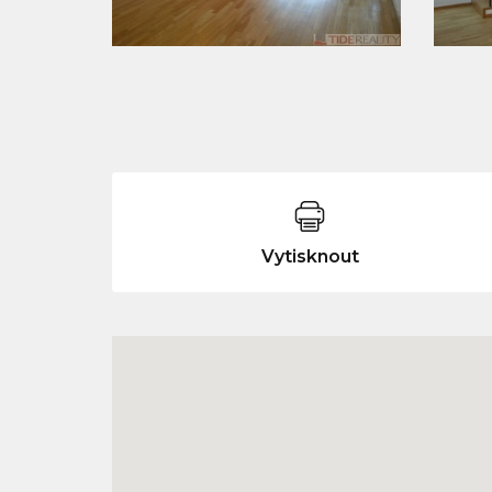
Vytisknout