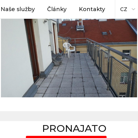
Naše služby
Články
Kontakty
CZ
PRONAJATO