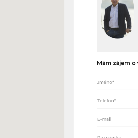
Mám zájem o v