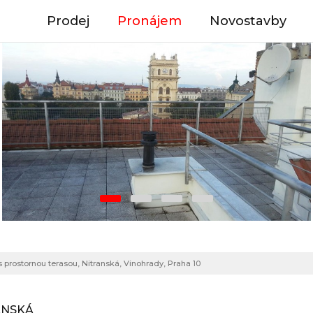
Prodej
Pronájem
Novostavby
prostornou terasou, Nitranská, Vinohrady, Praha 10
ANSKÁ