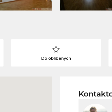
Do oblíbených
Kontakt