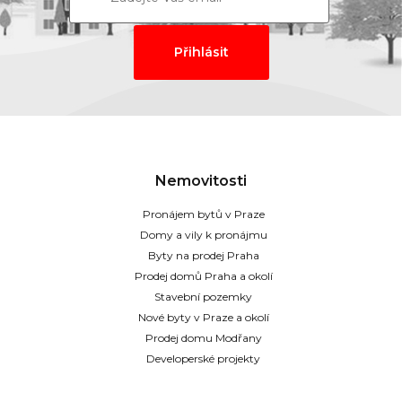
Nemovitosti
Pronájem bytů v Praze
Domy a vily k pronájmu
Byty na prodej Praha
Prodej domů Praha a okolí
Stavební pozemky
Nové byty v Praze a okolí
Prodej domu Modřany
Developerské projekty