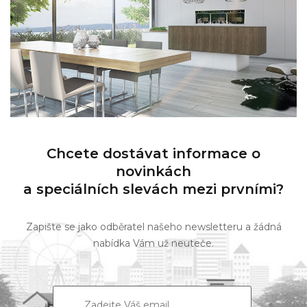
Chcete dostávat informace o
novinkách
a speciálních slevách mezi prvními?
Zapište se jako odběratel našeho newsletteru a žádná
nabídka Vám už neuteče.