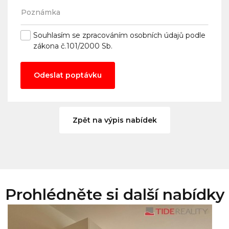
Souhlasím se
zpracováním osobních údajů
podle
zákona č.101/2000 Sb.
Odeslat poptávku
Zpět na výpis nabídek
Prohlédněte si další nabídky