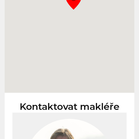
Kontaktovat makléře