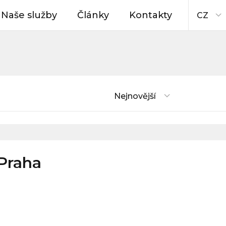
Naše služby
Články
Kontakty
CZ
Nejnovější
Praha