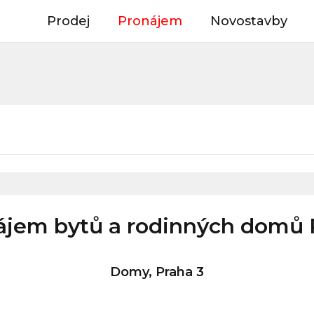
Prodej
Pronájem
Novostavby
ájem bytů a rodinných domů 
Domy, Praha 3