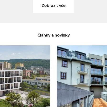
Zobrazit vše
Články a novinky