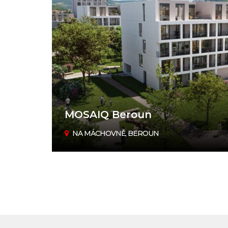
MOSAIQ Beroun
NA MÁCHOVNĚ, BEROUN