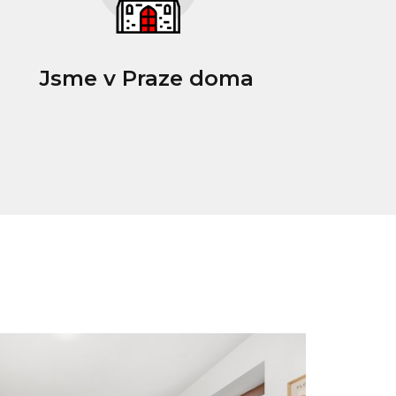
Jsme v Praze doma