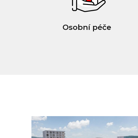
Osobní péče