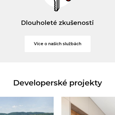
Dlouholeté zkušenosti
Více o našich službách
Developerské projekty